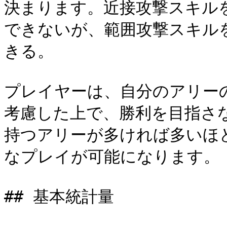
決まります。近接攻撃スキル
できないが、範囲攻撃スキル
きる。

プレイヤーは、自分のアリー
考慮した上で、勝利を目指さ
持つアリーが多ければ多いほ
なプレイが可能になります。

## 基本統計量
