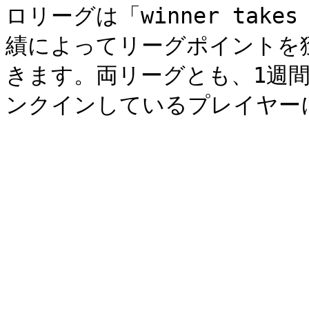
ロリーグは「winner tak
績によってリーグポイントを
きます。両リーグとも、1週