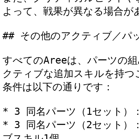
よって、戦果が異なる場合があ
## その他のアクティブ／パッ
すべてのAreeは、パーツの
クティブな追加スキルを持つ
条件は以下の通りです：

* 3 同名パーツ（1セット）：
* 3 同名パーツ（2セット）
ブスキル1個
